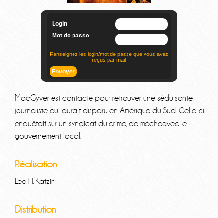
MacGyver est contacté pour retrouver une séduisante
journaliste qui aurait disparu en Amérique du Sud. Celle-ci
enquêtait sur un syndicat du crime, de mècheavec le
gouvernement local.
Réalisation
Lee H. Katzin
Distribution