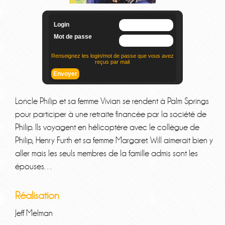
Loncle Philip et sa femme Vivian se rendent à Palm Springs
pour participer à une retraite financée par la société de
Philip. Ils voyagent en hélicoptère avec le collègue de
Philip, Henry Furth et sa femme Margaret. Will aimerait bien y
aller mais les seuls membres de la famille admis sont les
épouses…
Réalisation
Jeff Melman