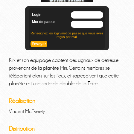
Kirk et son équipage captent des signaux de détresse
provenant de la planète Miri. Certains membres se
téléportent alors sur les lieux, et sapeçoivent que cette
planète est une sorte de double de la Terre.
Réalisation
Vincent McEveety
Distribution