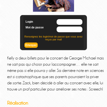
Kelly a deux billets pour le concert de George Michael mais
ne sait pas qui choisir pour laccompagner… elle ne sait
même pas si elle pourra y aller. Sa dernière note en sciences
est si catastrophique que ses parents pourraient la priver
de sortie. Zack, bien décidé à aller au concert avec elle, lui
trouve un prof particulier pour améliorer ses notes : Screech!
Réalisation