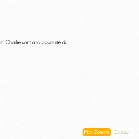
mi Charlie sont à la poursuite du
Mon Compte
Contact