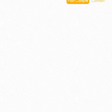
Mon Compte
Contact