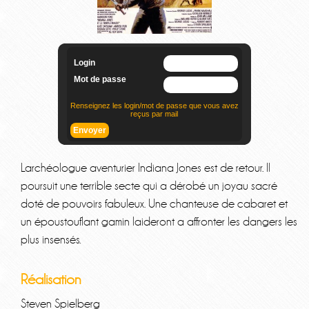
Larchéologue aventurier Indiana Jones est de retour. Il
poursuit une terrible secte qui a dérobé un joyau sacré
doté de pouvoirs fabuleux. Une chanteuse de cabaret et
un époustouflant gamin laideront a affronter les dangers les
plus insensés.
Réalisation
Steven Spielberg