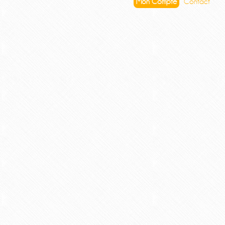
Mon Compte
Contact