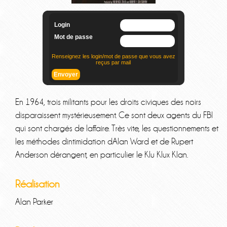
En 1964, trois militants pour les droits civiques des noirs
disparaissent mystérieusement. Ce sont deux agents du FBI
qui sont chargés de laffaire. Très vite, les questionnements et
les méthodes dintimidation dAlan Ward et de Rupert
Anderson dérangent, en particulier le Klu Klux Klan.
Réalisation
Alan Parker