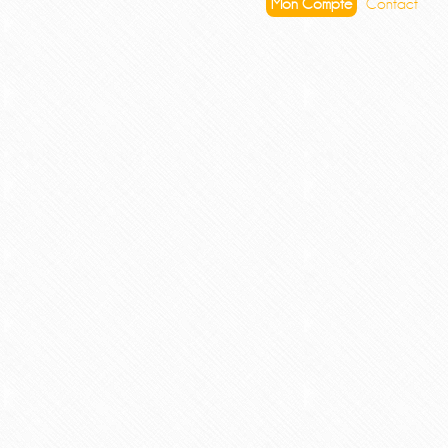
Mon Compte
Contact